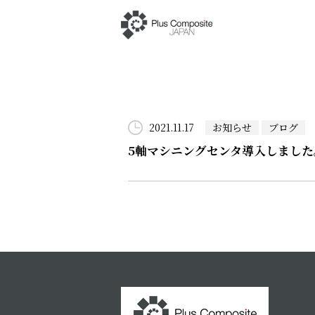
2021.11.17
お知らせ
ブログ
5軸マシニングセンタ導入しました