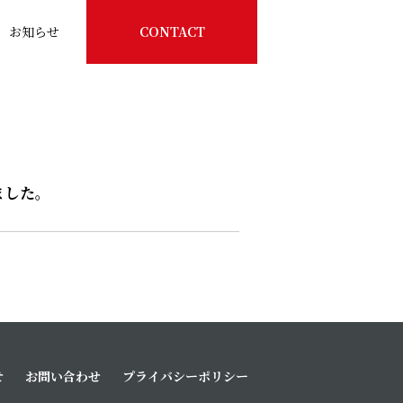
お知らせ
CONTACT
ました。
せ
お問い合わせ
プライバシーポリシー