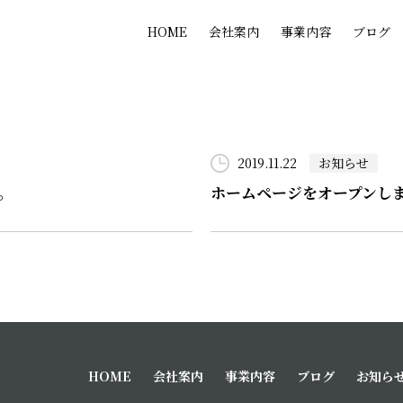
HOME
会社案内
事業内容
ブログ
2019.11.22
お知らせ
。
ホームページをオープンし
HOME
会社案内
事業内容
ブログ
お知ら